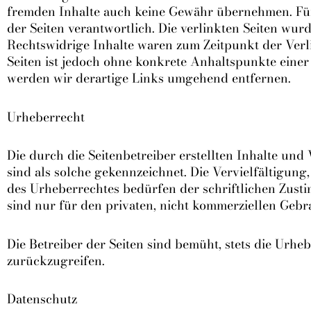
fremden Inhalte auch keine Gewähr übernehmen. Für di
der Seiten verantwortlich. Die verlinkten Seiten wu
Rechtswidrige Inhalte waren zum Zeitpunkt der Verli
Seiten ist jedoch ohne konkrete Anhaltspunkte eine
werden wir derartige Links umgehend entfernen.
Urheberrecht
Die durch die Seitenbetreiber erstellten Inhalte und
sind als solche gekennzeichnet. Die Vervielfältigun
des Urheberrechtes bedürfen der schriftlichen Zusti
sind nur für den privaten, nicht kommerziellen Gebra
Die Betreiber der Seiten sind bemüht, stets die Urheb
zurückzugreifen.
Datenschutz