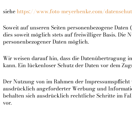
siehe
https://www.foto-meyerhenke.com/datenschut
Soweit auf unseren Seiten personenbezogene Daten (
dies soweit möglich stets auf freiwilliger Basis. Di
personenbezogener Daten möglich.
Wir weisen darauf hin, dass die Datenübertragung im
kann. Ein lückenloser Schutz der Daten vor dem Zugri
Der Nutzung von im Rahmen der Impressumspflicht v
ausdrücklich angeforderter Werbung und Information
behalten sich ausdrücklich rechtliche Schritte im 
vor.