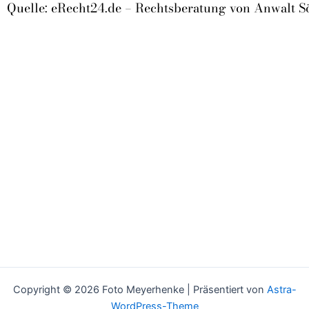
Quelle: eRecht24.de – Rechtsberatung von Anwalt S
Copyright © 2026 Foto Meyerhenke | Präsentiert von
Astra-
WordPress-Theme