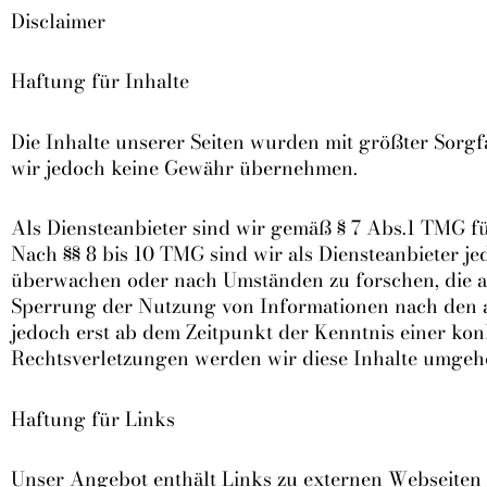
Disclaimer
Haftung für Inhalte
Die Inhalte unserer Seiten wurden mit größter Sorgfal
wir jedoch keine Gewähr übernehmen.
Als Diensteanbieter sind wir gemäß § 7 Abs.1 TMG fü
Nach §§ 8 bis 10 TMG sind wir als Diensteanbieter je
überwachen oder nach Umständen zu forschen, die au
Sperrung der Nutzung von Informationen nach den al
jedoch erst ab dem Zeitpunkt der Kenntnis einer ko
Rechtsverletzungen werden wir diese Inhalte umgeh
Haftung für Links
Unser Angebot enthält Links zu externen Webseiten D